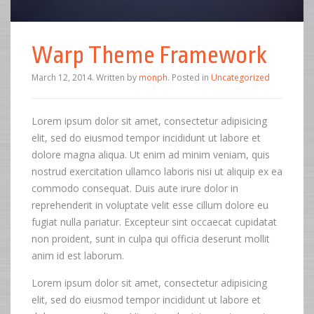
Warp Theme Framework
March 12, 2014
.
Written by
monph
. Posted in
Uncategorized
Lorem ipsum dolor sit amet, consectetur adipisicing
elit, sed do eiusmod tempor incididunt ut labore et
dolore magna aliqua. Ut enim ad minim veniam, quis
nostrud exercitation ullamco laboris nisi ut aliquip ex ea
commodo consequat. Duis aute irure dolor in
reprehenderit in voluptate velit esse cillum dolore eu
fugiat nulla pariatur. Excepteur sint occaecat cupidatat
non proident, sunt in culpa qui officia deserunt mollit
anim id est laborum.
Lorem ipsum dolor sit amet, consectetur adipisicing
elit, sed do eiusmod tempor incididunt ut labore et