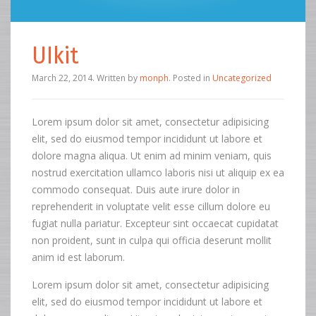
UIkit
March 22, 2014
.
Written by
monph
. Posted in
Uncategorized
Lorem ipsum dolor sit amet, consectetur adipisicing
elit, sed do eiusmod tempor incididunt ut labore et
dolore magna aliqua. Ut enim ad minim veniam, quis
nostrud exercitation ullamco laboris nisi ut aliquip ex ea
commodo consequat. Duis aute irure dolor in
reprehenderit in voluptate velit esse cillum dolore eu
fugiat nulla pariatur. Excepteur sint occaecat cupidatat
non proident, sunt in culpa qui officia deserunt mollit
anim id est laborum.
Lorem ipsum dolor sit amet, consectetur adipisicing
elit, sed do eiusmod tempor incididunt ut labore et