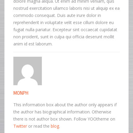
dolore magna aliqua. Ut enim ad minim veniam, quis
nostrud exercitation ullamco laboris nisi ut aliquip ex ea
commodo consequat. Duis aute irure dolor in
reprehenderit in voluptate velit esse cillum dolore eu
fugiat nulla pariatur. Excepteur sint occaecat cupidatat
non proident, sunt in culpa qui officia deserunt mollit
anim id est laborum.
MONPH
This information box about the author only appears if
the author has biographical information. Otherwise
there is not author box shown. Follow YOOtheme on
Twitter
or read the
blog
.