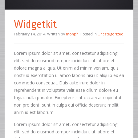
Widgetkit
February 14, 2014
.
Written by
monph
. Posted in
Uncategorized
Lorem ipsum dolor sit amet, consectetur adipisicing
elit, sed do eiusmod tempor incididunt ut labore et
dolore magna aliqua. Ut enim ad minim veniam, quis
nostrud exercitation ullamco laboris nisi ut aliquip ex ea
commodo consequat. Duis aute irure dolor in
reprehenderit in voluptate velit esse cillum dolore eu
fugiat nulla pariatur. Excepteur sint occaecat cupidatat
non proident, sunt in culpa qui officia deserunt mollit
anim id est laborum.
Lorem ipsum dolor sit amet, consectetur adipisicing
elit, sed do eiusmod tempor incididunt ut labore et