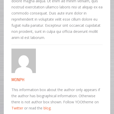
dolore magna aliqua. Ut enim ad minim veniam, quis
nostrud exercitation ullamco laboris nisi ut aliquip ex ea
commodo consequat. Duis aute irure dolor in
reprehenderit in voluptate velit esse cillum dolore eu
fugiat nulla pariatur. Excepteur sint occaecat cupidatat
non proident, sunt in culpa qui officia deserunt mollit
anim id est laborum.
MONPH
This information box about the author only appears if
the author has biographical information. Otherwise
there is not author box shown. Follow YOOtheme on
Twitter
or read the
blog
.